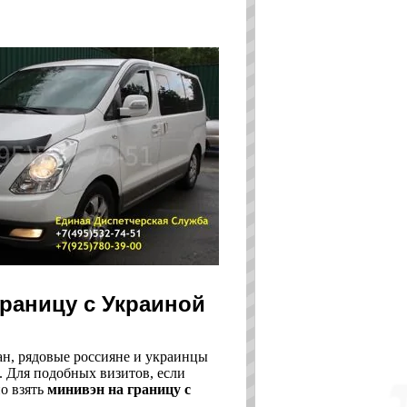
раницу с Украиной
ан, рядовые россияне и украинцы
. Для подобных визитов, если
о взять
минивэн на границу с